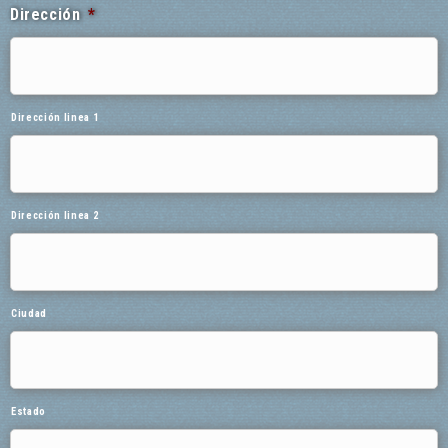
Dirección
*
Dirección linea 1
Dirección linea 2
Ciudad
Estado