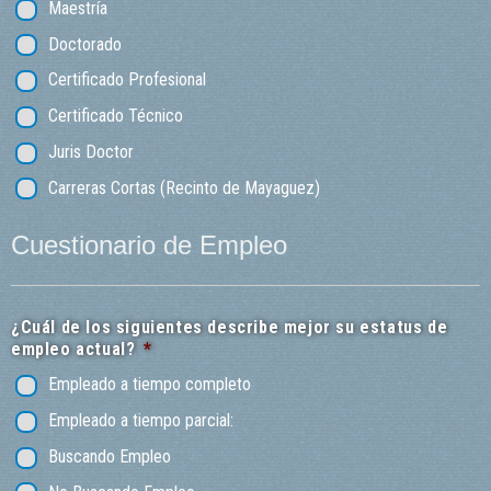
Maestría
Doctorado
Certificado Profesional
Certificado Técnico
Juris Doctor
Carreras Cortas (Recinto de Mayaguez)
Cuestionario de Empleo
¿Cuál de los siguientes describe mejor su estatus de
empleo actual?
*
Empleado a tiempo completo
Empleado a tiempo parcial:
Buscando Empleo