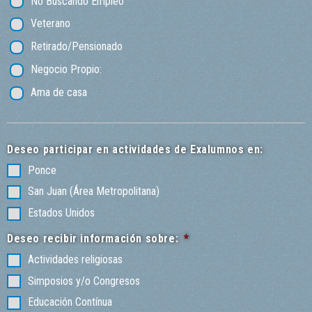
No Buscando Empleo
Veterano
Retirado/Pensionado
Negocio Propio:
Ama de casa
Deseo participar en actividades de Exalumnos en:
Ponce
San Juan (Área Metropolitana)
Estados Unidos
Deseo recibir información sobre:
*
Actividades religiosas
Simposios y/o Congresos
Educación Contínua