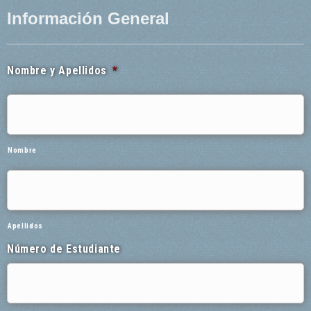
Información General
Nombre y Apellidos
*
Nombre
Apellidos
Número de Estudiante