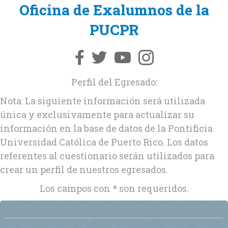
Oficina de Exalumnos de la
PUCPR
Perfil del Egresado:
Nota: La siguiente información será utilizada
única y exclusivamente para actualizar su
información en la base de datos de la Pontificia
Universidad Católica de Puerto Rico. Los datos
referentes al cuestionario serán utilizados para
crear un perfil de nuestros egresados.
Los campos con * son requeridos.