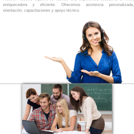
enriquecedora y eficiente. Ofrecemos asistencia personalizada,
orientación, capacitaciones y apoyo técnico.