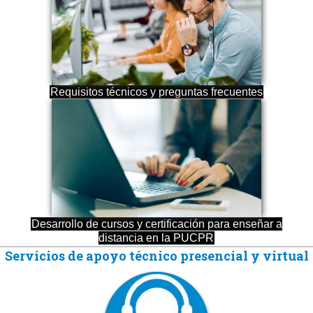
Requisitos técnicos y preguntas frecuentes
Desarrollo de cursos y certificación para enseñar a
distancia en la PUCPR
Servicios de apoyo técnico presencial y virtual