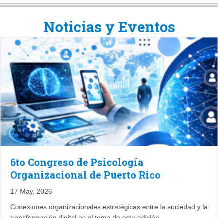
Noticias y Eventos
6to Congreso de Psicología
Organizacional de Puerto Rico
17 May, 2026
Conexiones organizacionales estratégicas entre la sociedad y la
transformación digital es el tema de esta edición