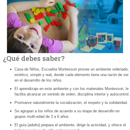
¿Qué debes saber?
Casa de Niños, Escuelita Montessori provee un ambiente ordenado,
estético, simple y real, donde cada elemento tiene una razón de ser
en el desarrollo de los niños.
El aprendizaje en este ambiente y con los materiales Montessori, le
facilita alcanzar un sentido de orden, disciplina interior y autocontrol.
Promueve naturalmente la socialización, el respeto y la solidaridad.
Se agrupan a los niños de acuerdo a su etapa de desarrollo en
grupos multi-edad de 3 a 6 años.
El guía (adulto) prepara el ambiente, dirige la actividad, y ofrece el