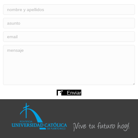
Enviar