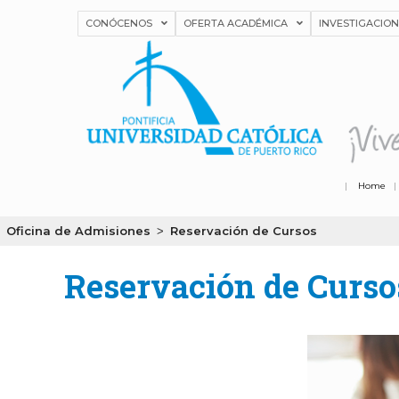
CONÓCENOS
OFERTA ACADÉMICA
INVESTIGACIO
|
Home
Oficina de Admisiones
Reservación de Cursos
>
Reservación de Curso