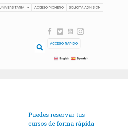
UNIVERSITARIA
ACCESO PIONERO
SOLICITA ADMISIÓN
ACCESO RÁPIDO
English
Spanish
Puedes reservar tus
cursos de forma rápida