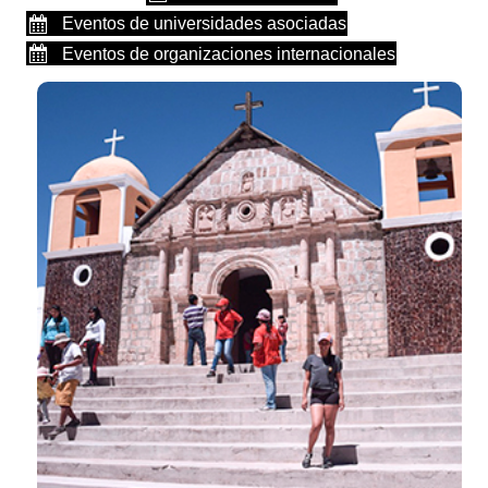
Eventos de universidades asociadas
Eventos de organizaciones internacionales
Desarrollamos profesionales de
calibre mundial