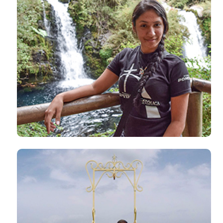
El salón de clases es el mundo