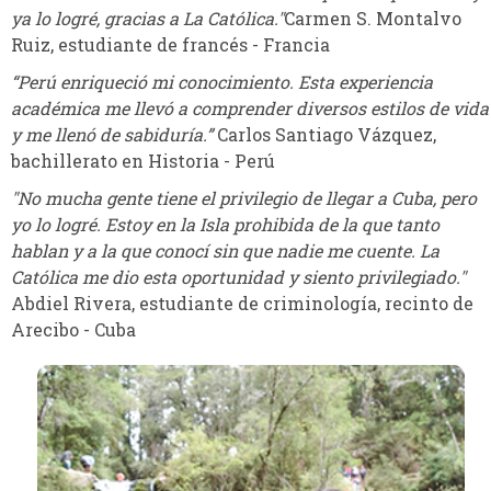
ya lo logré, gracias a La Católica."
Carmen S. Montalvo
Ruiz, estudiante de francés - Francia
“Perú enriqueció mi conocimiento. Esta experiencia
académica me llevó a comprender diversos estilos de vida
y me llenó de sabiduría.”
Carlos Santiago Vázquez,
bachillerato en Historia - Perú
"No mucha gente tiene el privilegio de llegar a Cuba, pero
yo lo logré. Estoy en la Isla prohibida de la que tanto
hablan y a la que conocí sin que nadie me cuente. La
Católica me dio esta oportunidad y siento privilegiado."
Abdiel Rivera, estudiante de criminología, recinto de
Arecibo - Cuba