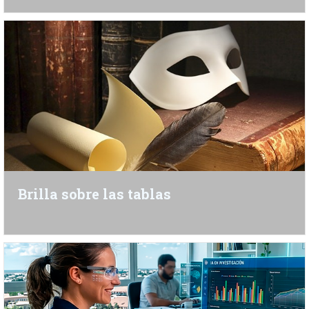
Brilla sobre las tablas