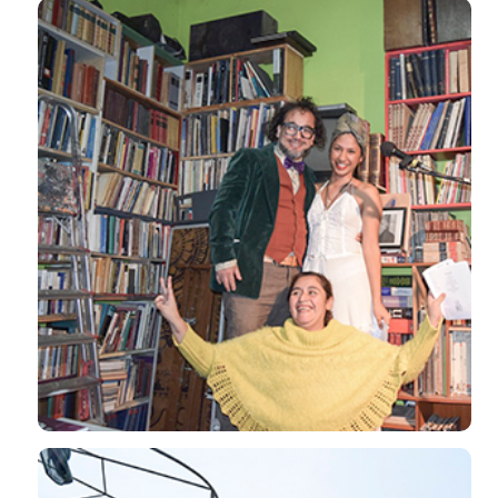
El salón de clases es el mundo