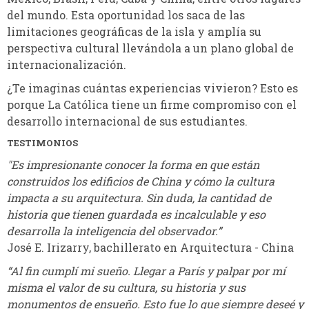
del mundo. Esta oportunidad los saca de las
limitaciones geográficas de la isla y amplía su
perspectiva cultural llevándola a un plano global de
internacionalización.
¿Te imaginas cuántas experiencias vivieron? Esto es
porque La Católica tiene un firme compromiso con el
desarrollo internacional de sus estudiantes.
TESTIMONIOS
"Es impresionante conocer la forma en que están
construidos los edificios de China y cómo la cultura
impacta a su arquitectura. Sin duda, la cantidad de
historia que tienen guardada es incalculable y eso
desarrolla la inteligencia del observador.”
José E. Irizarry, bachillerato en Arquitectura - China
“Al fin cumplí mi sueño. Llegar a París y palpar por mí
misma el valor de su cultura, su historia y sus
monumentos de ensueño. Esto fue lo que siempre deseé y