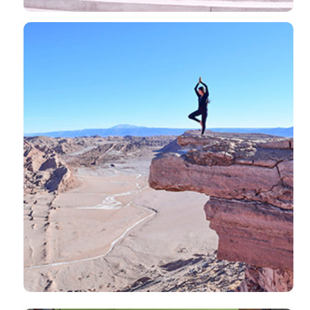
El salón de clases es el mundo