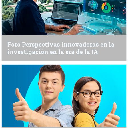
Foro Perspectivas innovadoras en la
investigación en la era de la IA