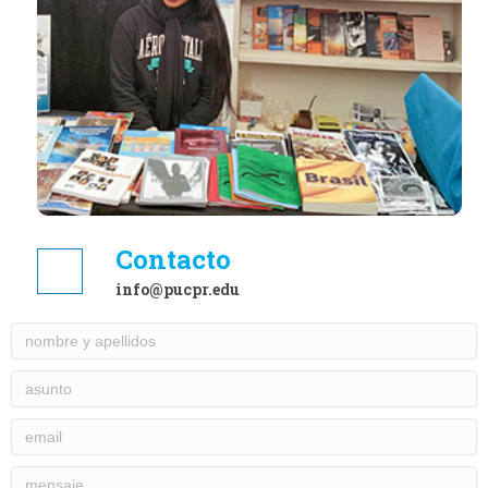
Cultura para todos
Contacto
info@pucpr.edu