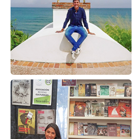
Desarrollamos profesionales de
calibre mundial