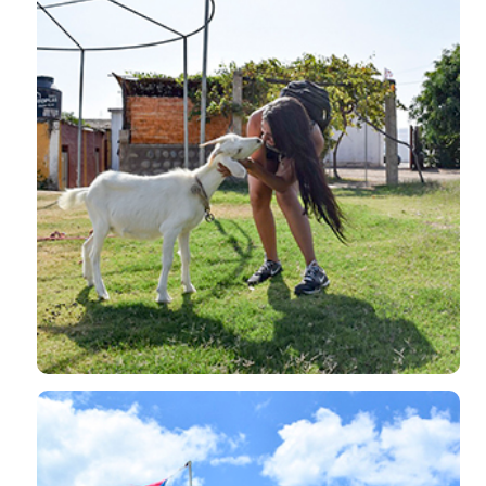
Cultura para todos