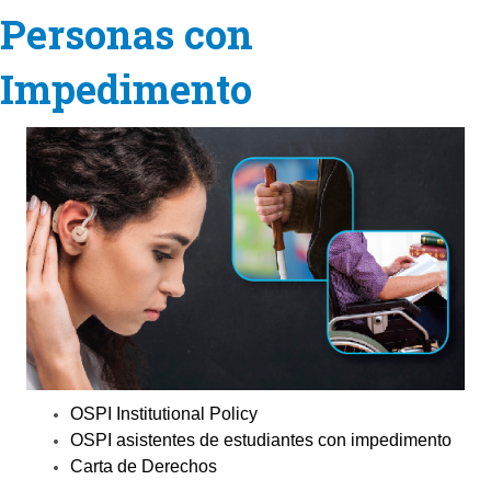
Personas con
Impedimento
OSPI Institutional Policy
OSPI asistentes de estudiantes con impedimento
Carta de Derechos