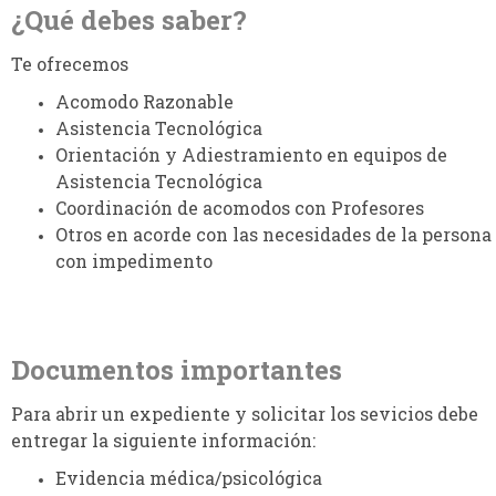
¿Qué debes saber?
Te ofrecemos
Acomodo Razonable
Asistencia Tecnológica
Orientación y Adiestramiento en equipos de
Asistencia Tecnológica
Coordinación de acomodos con Profesores
Otros en acorde con las necesidades de la persona
con impedimento
Documentos importantes
Para abrir un expediente y solicitar los sevicios debe
entregar la siguiente información:
Evidencia médica/psicológica