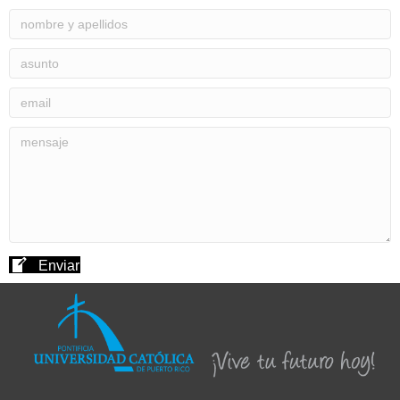
Enviar