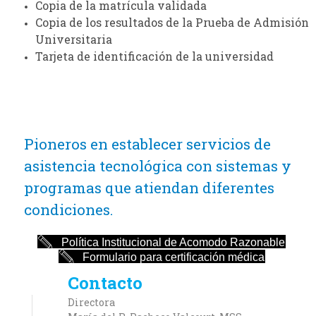
Copia de la matrícula validada
Copia de los resultados de la Prueba de Admisión
Universitaria
Tarjeta de identificación de la universidad
Pioneros en establecer servicios de
asistencia tecnológica con sistemas y
programas que atiendan diferentes
condiciones.
Política Institucional de Acomodo Razonable
Formulario para certificación médica
Contacto
Directora