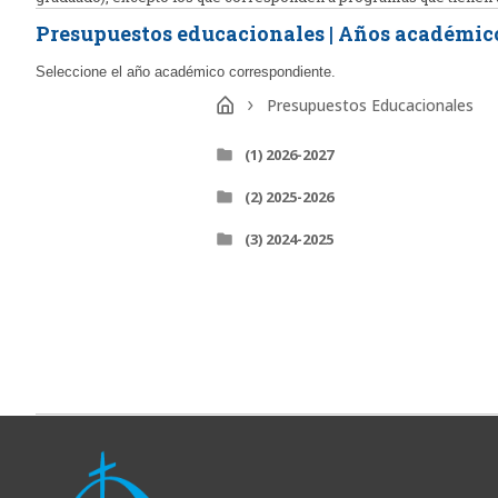
Presupuestos educacionales | Años académic
Seleccione el año académico correspondiente.
Presupuestos Educacionales
(1) 2026-2027
(2) 2025-2026
(3) 2024-2025