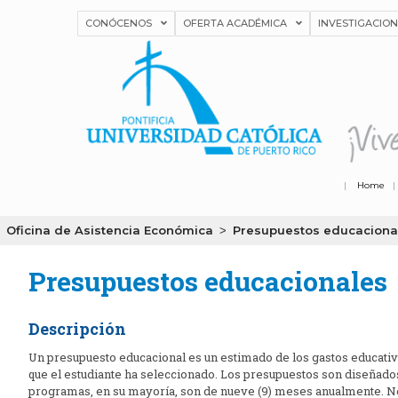
CONÓCENOS
OFERTA ACADÉMICA
INVESTIGACIO
|
Home
Oficina de Asistencia Económica
Presupuestos educaciona
>
Presupuestos educacionales
Descripción
Un presupuesto educacional es un estimado de los gastos educativo
que el estudiante ha seleccionado. Los presupuestos son diseñado
programas, en su mayoría, son de nueve (9) meses anualmente. No