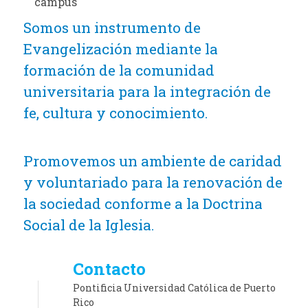
campus
Somos un instrumento de
Evangelización mediante la
formación de la comunidad
universitaria para la integración de
fe, cultura y conocimiento.
Promovemos un ambiente de caridad
y voluntariado para la renovación de
la sociedad conforme a la Doctrina
Social de la Iglesia.
Contacto
Pontificia Universidad Católica de Puerto
Rico