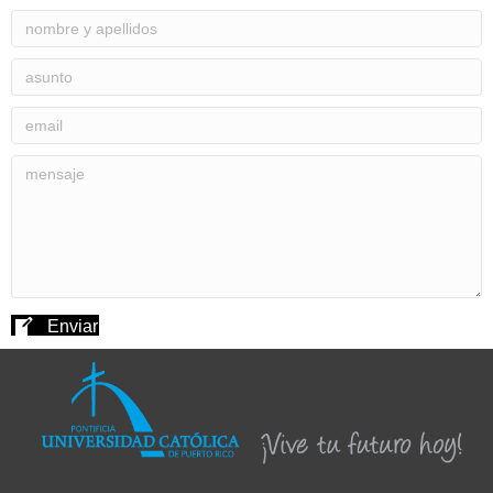
Enviar