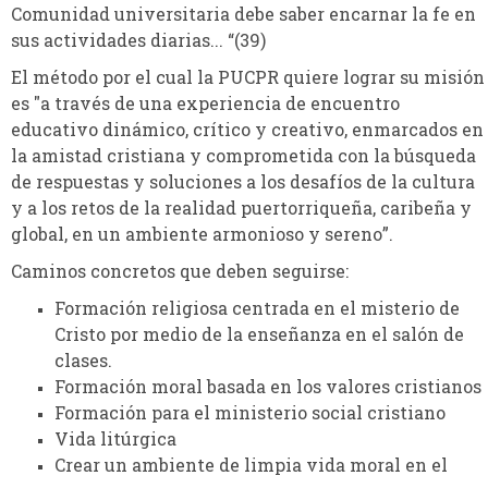
Comunidad universitaria debe saber encarnar la fe en
sus actividades diarias... “(39)
El método por el cual la PUCPR quiere lograr su misión
es "a través de una experiencia de encuentro
educativo dinámico, crítico y creativo, enmarcados en
la amistad cristiana y comprometida con la búsqueda
de respuestas y soluciones a los desafíos de la cultura
y a los retos de la realidad puertorriqueña, caribeña y
global, en un ambiente armonioso y sereno”.
Caminos concretos que deben seguirse:
Formación religiosa centrada en el misterio de
Cristo por medio de la enseñanza en el salón de
clases.
Formación moral basada en los valores cristianos
Formación para el ministerio social cristiano
Vida litúrgica
Crear un ambiente de limpia vida moral en el