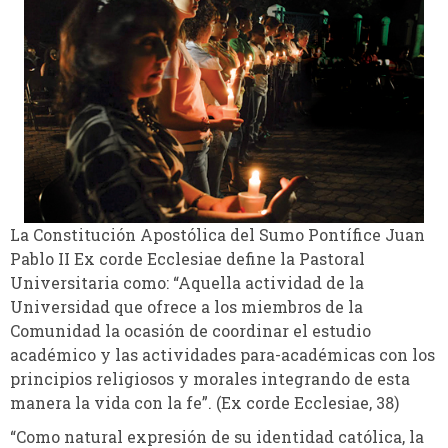
La Constitución Apostólica del Sumo Pontífice Juan
Pablo II Ex corde Ecclesiae define la Pastoral
Universitaria como: “Aquella actividad de la
Universidad que ofrece a los miembros de la
Comunidad la ocasión de coordinar el estudio
académico y las actividades para-académicas con los
principios religiosos y morales integrando de esta
manera la vida con la fe”. (Ex corde Ecclesiae, 38)
“Como natural expresión de su identidad católica, la