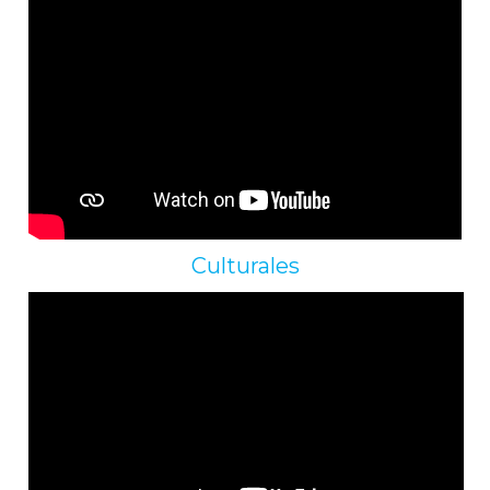
Culturales