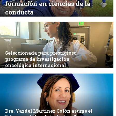
formación en ciencias de la
conducta
Seleccionada para prestigioso
programa de investigación
oncológica internacional
Dra. Yazdel Martínez Colón asume el