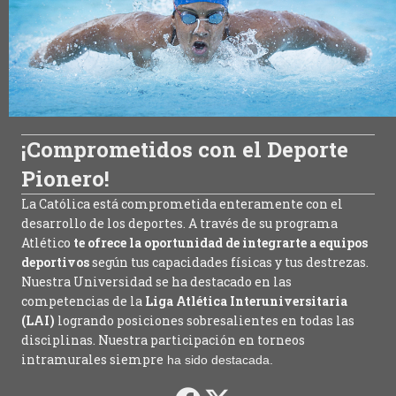
¡Comprometidos con el Deporte
Pionero!
La Católica está comprometida enteramente con el
desarrollo de los deportes. A través de su programa
Atlético
te ofrece la oportunidad de integrarte a equipos
deportivos
según tus capacidades físicas y tus destrezas.
Nuestra Universidad se ha destacado en las
competencias de la
Liga Atlética Interuniversitaria
(LAI)
logrando posiciones sobresalientes en todas las
disciplinas. Nuestra participación en torneos
intramurales siempre
ha sido destacada.