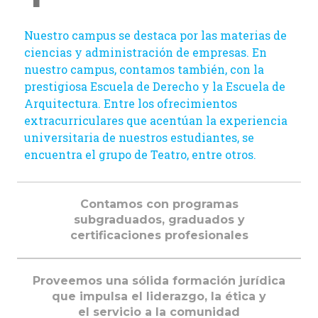
Nuestro campus se destaca por las materias de
ciencias y administración de empresas. En
nuestro campus, contamos también, con la
prestigiosa Escuela de Derecho y la Escuela de
Arquitectura. Entre los ofrecimientos
extracurriculares que acentúan la experiencia
universitaria de nuestros estudiantes, se
encuentra el grupo de Teatro, entre otros.
Contamos con programas
subgraduados, graduados y
certificaciones profesionales
Proveemos una sólida formación jurídica
que impulsa el liderazgo, la ética y
el servicio a la comunidad