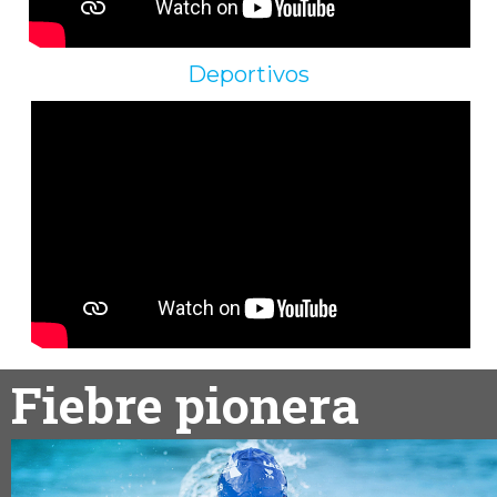
Deportivos
Fiebre pionera