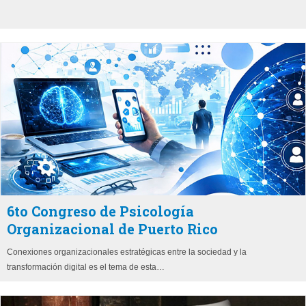
6to Congreso de Psicología
Organizacional de Puerto Rico
Conexiones organizacionales estratégicas entre la sociedad y la
transformación digital es el tema de esta…