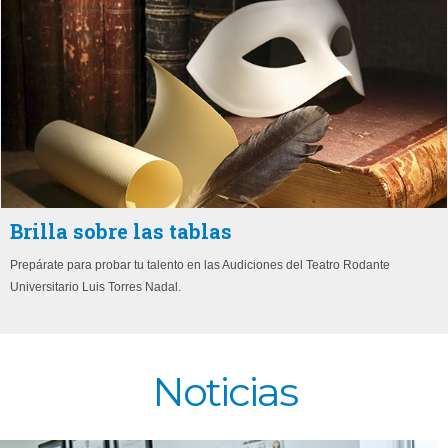
Brilla sobre las tablas
Prepárate para probar tu talento en las Audiciones del Teatro Rodante
Universitario Luis Torres Nadal.
Noticias