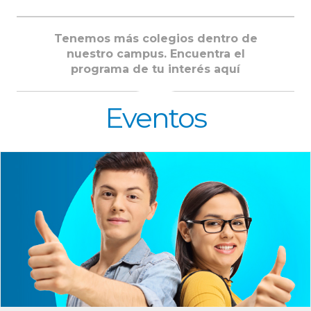
Tenemos más colegios dentro de
nuestro campus. Encuentra el
programa de tu interés aquí
Eventos