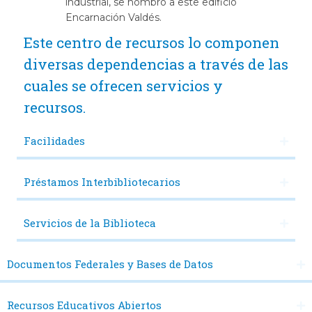
industrial, se nombró a este edificio
Encarnación Valdés.
Este centro de recursos lo componen
diversas dependencias a través de las
cuales se ofrecen servicios y
recursos.
Facilidades
Préstamos Interbibliotecarios
Servicios de la Biblioteca
Documentos Federales y Bases de Datos
Recursos Educativos Abiertos