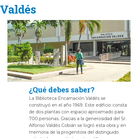
Valdés
¿Qué debes saber?
La Biblioteca Encarnación Valdés se
construyó en el año 1969. Este edificio consta
de dos plantas con espacio aproximado para
700 personas. Gracias a la generosidad del Sr.
Alfonso Valdés Cobián se logró esta obra y en
memoria de la progenitora del distinguido